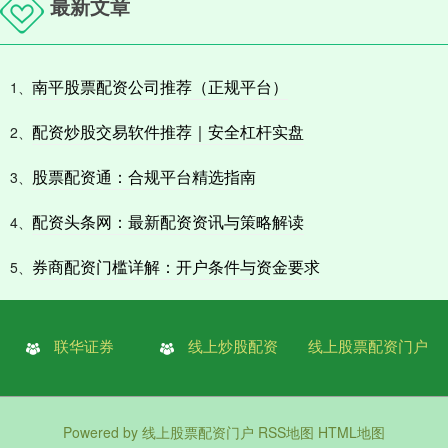
最新文章
南平股票配资公司推荐（正规平台）
1、
配资炒股交易软件推荐｜安全杠杆实盘
2、
股票配资通：合规平台精选指南
3、
配资头条网：最新配资资讯与策略解读
4、
券商配资门槛详解：开户条件与资金要求
5、
联华证券
线上炒股配资
线上股票配资门户
Powered by
线上股票配资门户
RSS地图
HTML地图