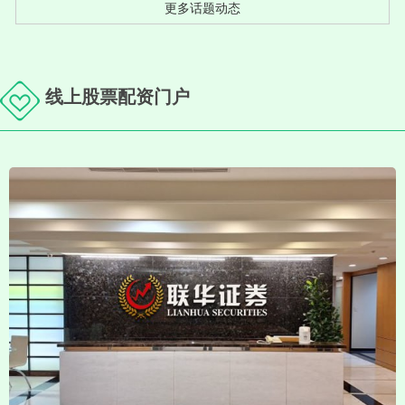
更多话题动态
线上股票配资门户