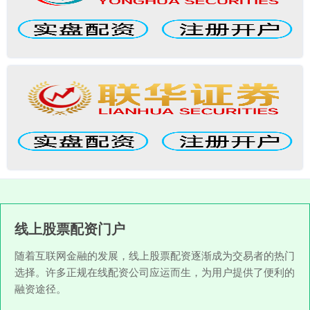
线上股票配资门户
随着互联网金融的发展，线上股票配资逐渐成为交易者的热门
选择。许多正规在线配资公司应运而生，为用户提供了便利的
融资途径。