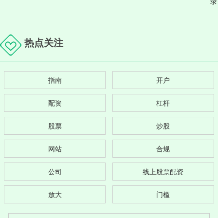
录
热点关注
指南
开户
配资
杠杆
股票
炒股
网站
合规
公司
线上股票配资
放大
门槛