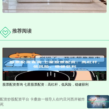
推荐阅读
股票配资查询 七星股票配资：高杠杆，低风险，稳健获利
配资炒股配资平台 卡桑旅一领导人在约旦河西岸被炸
死