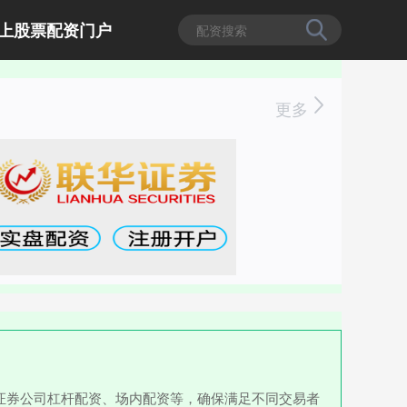
上股票配资门户
更多
证券公司杠杆配资、场内配资等，确保满足不同交易者