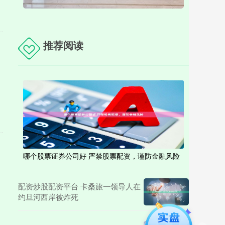
推荐阅读
哪个股票证券公司好 严禁股票配资，谨防金融风险
配资炒股配资平台 卡桑旅一领导人在
约旦河西岸被炸死