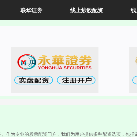
联华证券
线上炒股配资
线
务。作为专业的股票配资门户，我们为用户提供多种配资选项，包括