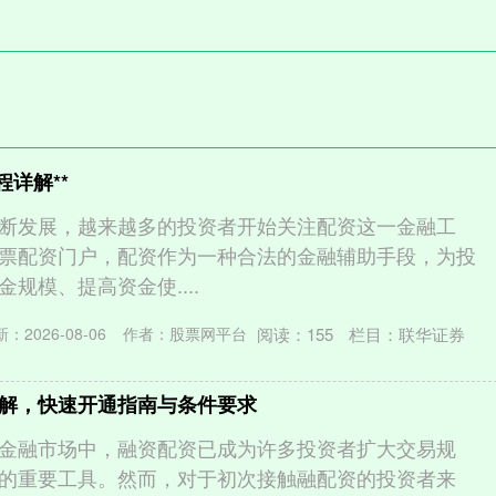
程详解**
断发展，越来越多的投资者开始关注配资这一金融工
票配资门户，配资作为一种合法的金融辅助手段，为投
规模、提高资金使....
阅读：
155
栏目：
联华证券
：2026-08-06
作者：股票网平台
解，快速开通指南与条件要求
金融市场中，融资配资已成为许多投资者扩大交易规
的重要工具。然而，对于初次接触融配资的投资者来