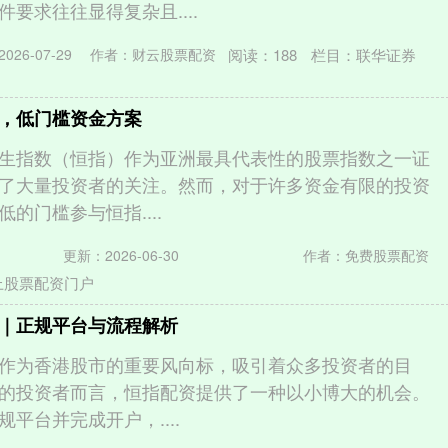
要求往往显得复杂且....
阅读：
188
栏目：
联华证券
026-07-29
作者：财云股票配资
，低门槛资金方案
生指数（恒指）作为亚洲最具代表性的股票指数之一证
了大量投资者的关注。然而，对于许多资金有限的投资
的门槛参与恒指....
更新：2026-06-30
作者：免费股票配资
上股票配资门户
｜正规平台与流程解析
作为香港股市的重要风向标，吸引着众多投资者的目
的投资者而言，恒指配资提供了一种以小博大的机会。
平台并完成开户，....