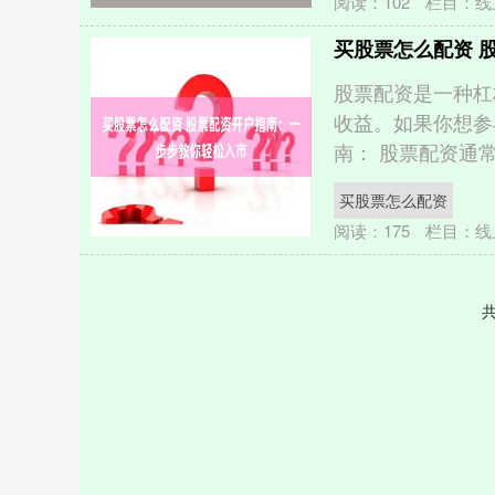
阅读：
102
栏目：
线
买股票怎么配资 
股票配资是一种杠
收益。如果你想参
南： 股票配资通常
买股票怎么配资
阅读：
175
栏目：
线
共