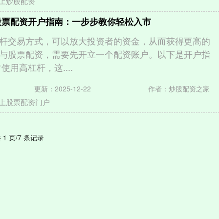
上炒股配资
股票配资开户指南：一步步教你轻松入市
杆交易方式，可以放大投资者的资金，从而获得更高的
与股票配资，需要先开立一个配资账户。以下是开户指
使用高杠杆，这....
更新：2025-12-22
作者：炒股配资之家
上股票配资门户
 1 页/7 条记录