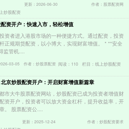
更新：2026-06-30
作者：股票配资网
上炒股配资
股配资开户：快速入市，轻松增值
投资者进入港股市场的一种便捷方式。通过配资，投资
杆正规期货配资，以小博大，实现财富增值。 * **安全
监管机....
阅读：
110
栏目：
线上炒股配资
26-03-05
作者：炒股票配资
 北京炒股配资开户：开启财富增值新篇章
都市大牛股票配资网站，炒股配资已成为投资者增值财
配资开户，投资者可以放大资金杠杆，提升收益率，开
。 股票配资公....
更新：2025-12-24
作者：炒股配资要求