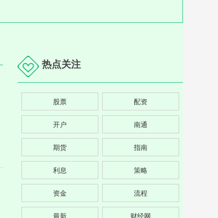
热点关注
股票
配资
开户
南通
期货
指南
利息
策略
资金
流程
最新
财经网