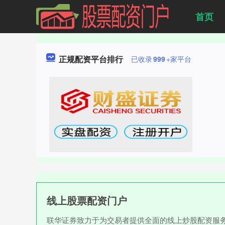
首页
正规配资平台排行
已收录
999
+家平台
线上股票配资门户
联华证券致力于为交易者提供全面的线上炒股配资服