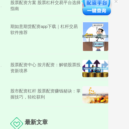
股票配资方案 股票杠杆交易平台选择
指南
期如意期货配资app下载｜杠杆交易
软件推荐
股票配资中心 按月配资：解锁股票投
资新境界
股市配资杠杆 股票配资赚钱秘诀：掌
握技巧，轻松获利
最新文章