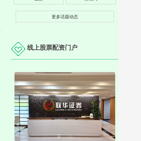
更多话题动态
线上股票配资门户