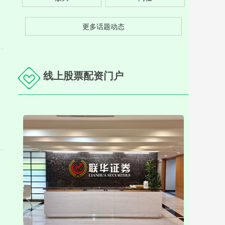
更多话题动态
线上股票配资门户