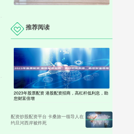
推荐阅读
2023年股票配资 港股配资招商，高杠杆低利息，助
您财富倍增
配资炒股配资平台 卡桑旅一领导人在
约旦河西岸被炸死