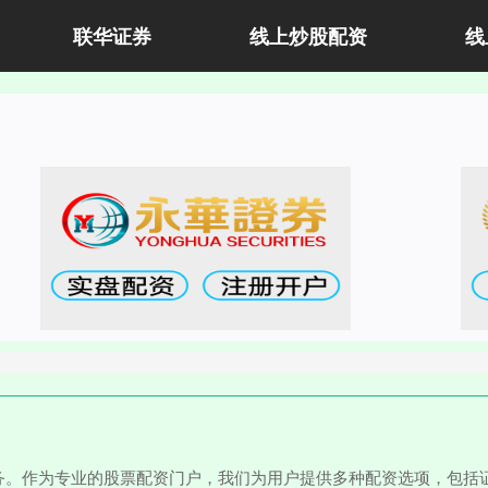
联华证券
线上炒股配资
线
务。作为专业的股票配资门户，我们为用户提供多种配资选项，包括