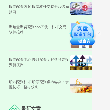
股票配资方案 股票杠杆交易平台选择
指南
期如意期货配资app下载｜杠杆交易
软件推荐
股票配资中心 按月配资：解锁股票投
资新境界
股市配资杠杆 股票配资赚钱秘诀：掌
握技巧，轻松获利
最新文章