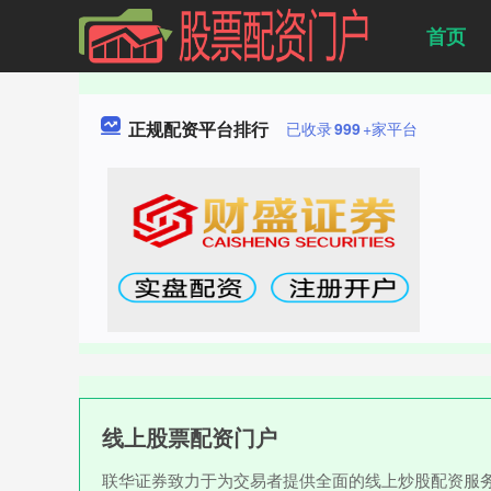
首页
正规配资平台排行
已收录
999
+家平台
线上股票配资门户
联华证券致力于为交易者提供全面的线上炒股配资服