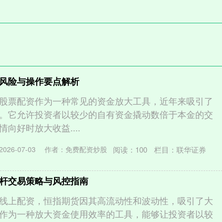
风险与操作要点解析
股票配资作为一种常见的资金放大工具，近年来吸引了
。它允许投资者以较少的自有资金撬动数倍于本金的交
向好时放大收益....
阅读：
100
栏目：
联华证券
026-07-03
作者：免费配资炒股
杆交易策略与风控指南
线上配资，恒指期货因其高流动性和波动性，吸引了大
作为一种放大资金使用效率的工具，能够让投资者以较