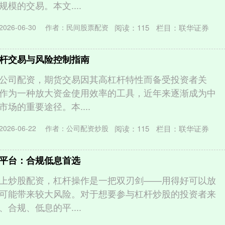
模的交易。本文....
阅读：
115
栏目：
联华证券
026-06-30
作者：民间股票配资
杆交易与风险控制指南
公司配资，期货交易因其高杠杆特性而备受投资者关
作为一种放大资金使用效率的工具，近年来逐渐成为中
场的重要途径。本....
阅读：
115
栏目：
联华证券
026-06-22
作者：公司配资炒股
平台：合规低息首选
上炒股配资，杠杆操作是一把双刃剑——用得好可以放
可能带来较大风险。对于想要参与杠杆炒股的投资者来
合规、低息的平....