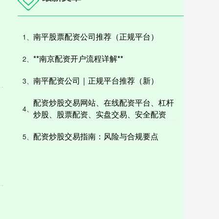
南平股票配资公司推荐（正规平台）
1、
**南京配资开户流程详解**
2、
南平配资公司｜正规平台推荐（新）
3、
配资炒股交易网站、在线配资平台、杠杆
4、
炒股、股票配资、实盘交易、安全配资
配资炒股交易指南：风险与合规要点
5、