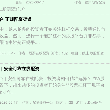
更新：2026-06-17
作者：福州期货配资
上股票配资门户
台 正规配资渠道
中，越来越多的投资者开始关注杠杆交易，希望通过放
收益。然而，选择一个能加杠杆的炒股平台并非易事，
道中辨别正规平....
阅读：
182
栏目：
线上炒股配资
26-06-17
作者：股票在线配资
｜安全可靠在线配资
平台｜安全可靠在线配资，投资者如何精准选择？ 在A股
景下，越来越多的投资者开始关注**股票杠杆正规平台
可靠....
阅读：
130
栏目：
联华证券
026-06-17
作者：配资炒股平台