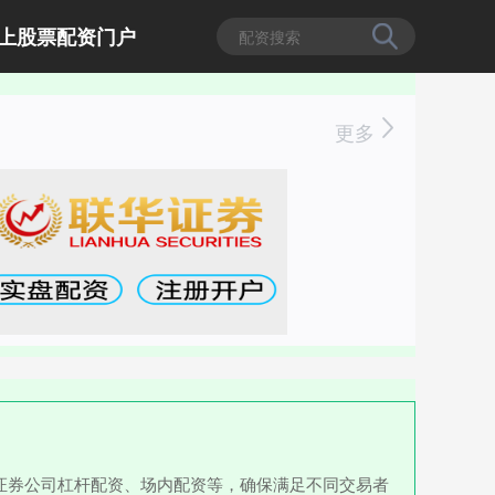
上股票配资门户
更多
证券公司杠杆配资、场内配资等，确保满足不同交易者