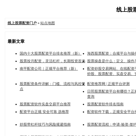
线上股票
线上股票配资门户
»
站点地图
最新文章
国内十大股票配资平台排名推荐（新）
海西股票配资：合规平台与操
股票按月配资，灵活杠杆，长期投资首选
股票操盘是什么：定义、操作
南平配资公司｜正规平台推荐（新）
配资炒股交易网站、在线配资
炒股、股票配资、实盘交易、
股票配资条件详解：门槛、流程与风控要
配资推荐网 | 正规平台评测
点
日照股票配资平台有哪些？正
查询
股票配资软件实盘交易平台推荐
股票配资软件排名指南
配资平台正规 安全可靠 选推荐
配资软件下载，正规安全平台
炒股带杠杆技巧与风险规避指南
股票配资流程：申请-验资-签约