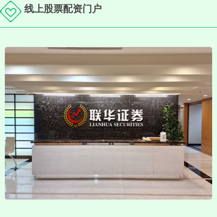
线上股票配资门户