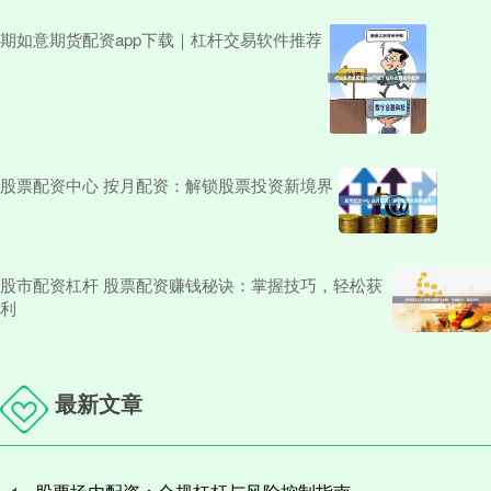
期如意期货配资app下载｜杠杆交易软件推荐
股票配资中心 按月配资：解锁股票投资新境界
股市配资杠杆 股票配资赚钱秘诀：掌握技巧，轻松获
利
最新文章