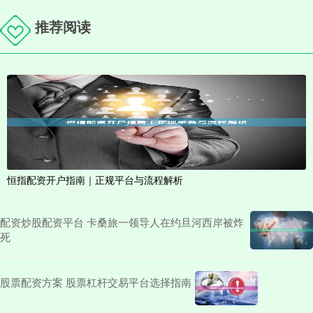
推荐阅读
恒指配资开户指南｜正规平台与流程解析
配资炒股配资平台 卡桑旅一领导人在约旦河西岸被炸
死
股票配资方案 股票杠杆交易平台选择指南