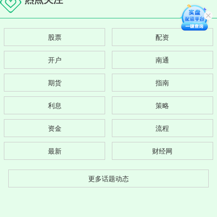
股票
配资
开户
南通
期货
指南
利息
策略
资金
流程
最新
财经网
更多话题动态