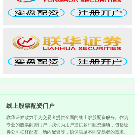
线上股票配资门户
联华证券致力于为交易者提供全面的线上炒股配资服务。作为
专业的股票配资门户，我们为用户提供多种配资选项，包括证
券公司杠杆配资、场内配资等，确保满足不同交易者的需求。