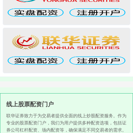
线上股票配资门户
联华证券致力于为交易者提供全面的线上炒股配资服务。作为
专业的股票配资门户，我们为用户提供多种配资选项，包括证
券公司杠杆配资、场内配资等，确保满足不同交易者的需求。