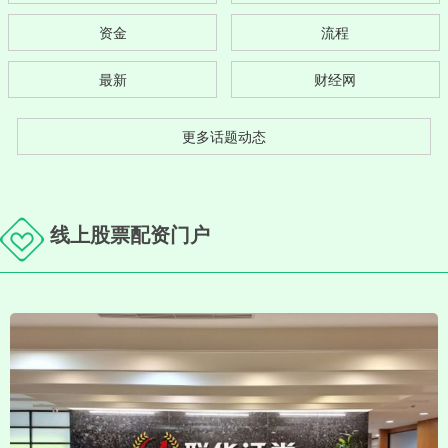
资金
流程
最新
财经网
更多话题动态
线上股票配资门户