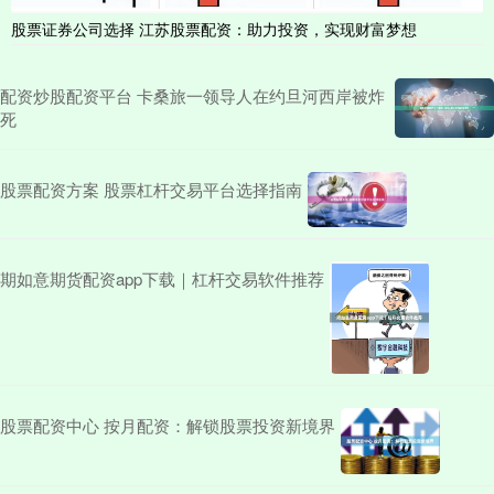
股票证券公司选择 江苏股票配资：助力投资，实现财富梦想
配资炒股配资平台 卡桑旅一领导人在约旦河西岸被炸
死
股票配资方案 股票杠杆交易平台选择指南
期如意期货配资app下载｜杠杆交易软件推荐
股票配资中心 按月配资：解锁股票投资新境界