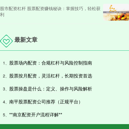
股市配资杠杆 股票配资赚钱秘诀：掌握技巧，轻松获
利
最新文章
股票场内配资：合规杠杆与风险控制指南
1、
股票按月配资，灵活杠杆，长期投资首选
2、
股票操盘是什么：定义、操作与风险解析
3、
南平股票配资公司推荐（正规平台）
4、
**南京配资开户流程详解**
5、