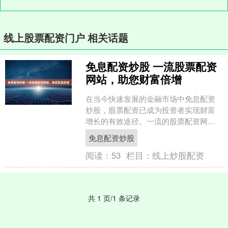
线上股票配资门户 相关话题
免息配资炒股 一流股票配资
网站，助您财富倍增
在当今快速发展的金融市场中免息配资
炒股，股票配资已成为投资者实现财富
增长的有效途径。一流的股票配资网站
提供安全可靠的平台，让您以较低的成
免息配资炒股
本撬动更大的资金，从而放....
阅读：
53
栏目：
线上炒股配资
共 1 页/1 条记录