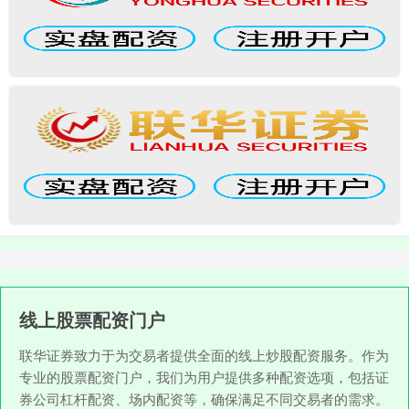
线上股票配资门户
联华证券致力于为交易者提供全面的线上炒股配资服务。作为
专业的股票配资门户，我们为用户提供多种配资选项，包括证
券公司杠杆配资、场内配资等，确保满足不同交易者的需求。