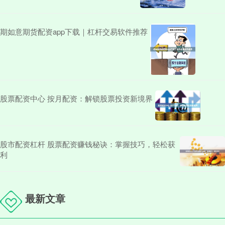
期如意期货配资app下载｜杠杆交易软件推荐
股票配资中心 按月配资：解锁股票投资新境界
股市配资杠杆 股票配资赚钱秘诀：掌握技巧，轻松获
利
最新文章