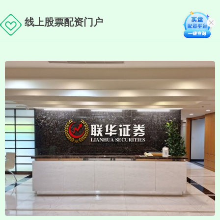
线上股票配资门户