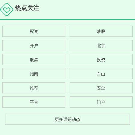
热点关注
配资
炒股
开户
北京
股票
投资
指南
白山
推荐
安全
平台
门户
更多话题动态