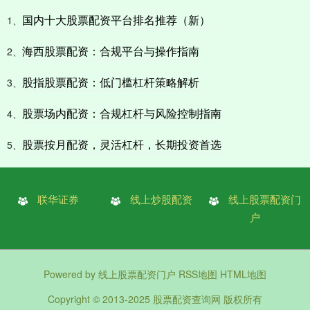
国内十大股票配资平台排名推荐（新）
1、
海西股票配资：合规平台与操作指南
2、
股指股票配资：低门槛杠杆策略解析
3、
股票场内配资：合规杠杆与风险控制指南
4、
股票按月配资，灵活杠杆，长期投资首选
5、
联华证券
线上炒股配资
线上股票配资门
户
Powered by
线上股票配资门户
RSS地图
HTML地图
Copyright
© 2013-2025
股票配资查询网
版权所有