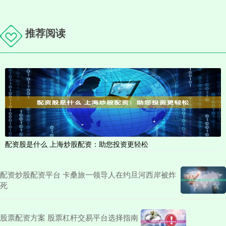
推荐阅读
配资股是什么 上海炒股配资：助您投资更轻松
配资炒股配资平台 卡桑旅一领导人在约旦河西岸被炸
死
股票配资方案 股票杠杆交易平台选择指南