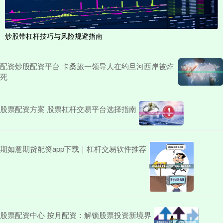
炒股带杠杆技巧与风险规避指南
配资炒股配资平台 卡桑旅一领导人在约旦河西岸被炸
死
股票配资方案 股票杠杆交易平台选择指南
期如意期货配资app下载｜杠杆交易软件推荐
股票配资中心 按月配资：解锁股票投资新境界