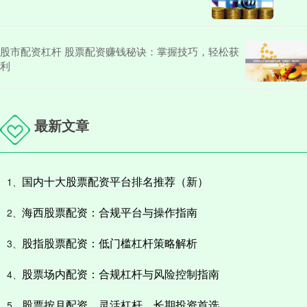
股市配资杠杆 股票配资赚钱秘诀：掌握技巧，轻松获
利
最新文章
国内十大股票配资平台排名推荐（新）
1、
海西股票配资：合规平台与操作指南
2、
股指股票配资：低门槛杠杆策略解析
3、
股票场内配资：合规杠杆与风险控制指南
4、
股票按月配资，灵活杠杆，长期投资首选
5、