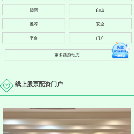
指南
白山
推荐
安全
平台
门户
更多话题动态
线上股票配资门户