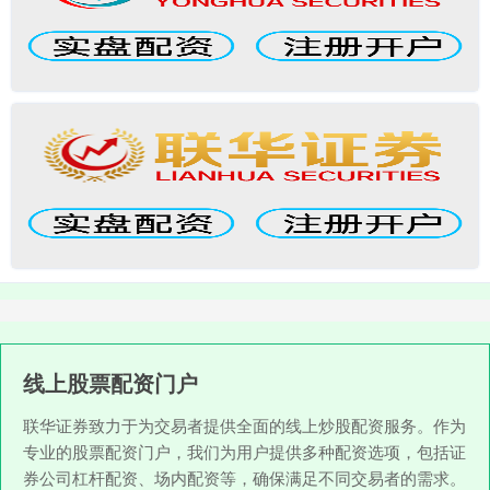
线上股票配资门户
联华证券致力于为交易者提供全面的线上炒股配资服务。作为
专业的股票配资门户，我们为用户提供多种配资选项，包括证
券公司杠杆配资、场内配资等，确保满足不同交易者的需求。