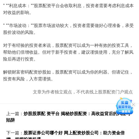
* **利息成本：**股票配资平台会收取利息，投资者需要考虑利息成本
对收益的影响。
* **市场波动：**股票市场波动较大，投资者需要做好心理准备，承受
股价波动的风险。
对于有经验的投资者来说，股票配资可以成为一种有效的投资工具，
帮助他们倍增收益。但对于新手投资者，建议谨慎使用，充分了解风
险后再进行投资。
解锁财富密码配资炒股如，股票配资可以成为你的利器。但请记住，
投资有风险，入市需谨慎。
文章为作者独立观点，不代表线上股票配资门户观点
上一篇：
炒股股票配 资平台 揭秘炒股配资：高收益背后的风险与
陷阱
下一篇：
股票证券公司哪个好 网上配资炒股公司：助力资金倍
增，把握投资机遇