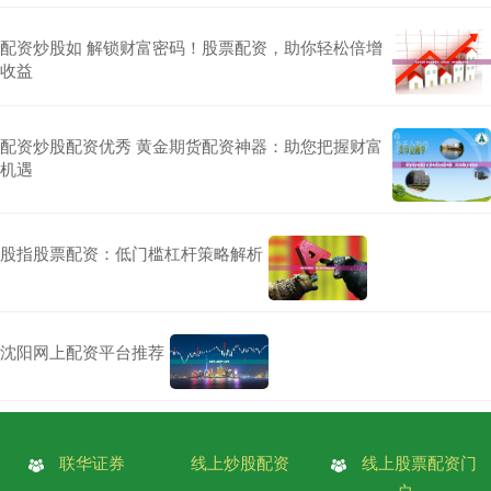
配资炒股如 解锁财富密码！股票配资，助你轻松倍增
收益
配资炒股配资优秀 黄金期货配资神器：助您把握财富
机遇
股指股票配资：低门槛杠杆策略解析
沈阳网上配资平台推荐
联华证券
线上炒股配资
线上股票配资门
户