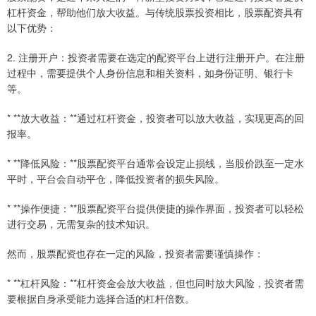
杠杆资金，帮助他们放大收益。与传统股票投资相比，股票配资具有
以下优势：
2. 注册开户：投资者需要在选定的配资平台上进行注册开户。在注册
过程中，需要提供个人身份信息和相关资料，如身份证明、银行卡
等。
* **放大收益：**通过杠杆资金，投资者可以放大收益，实现更高的回
报率。
* **降低风险：**股票配资平台通常会设定止损线，当股价跌至一定水
平时，平台会自动平仓，降低投资者的损失风险。
* **操作便捷：**股票配资平台提供便捷的操作界面，投资者可以轻松
进行交易，无需复杂的技术知识。
然而，股票配资也存在一定的风险，投资者需要谨慎操作：
* **杠杆风险：**杠杆资金会放大收益，但也同时放大风险，投资者需
要根据自身承受能力选择合适的杠杆倍数。