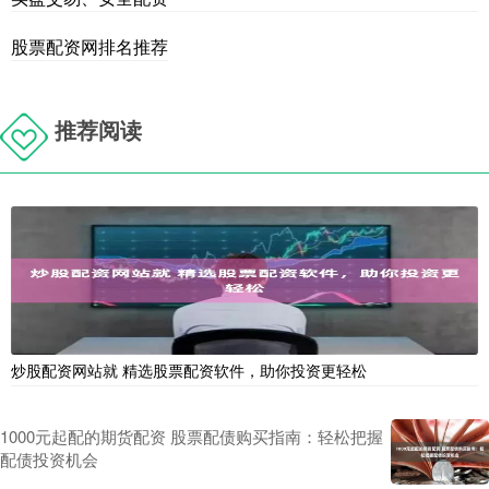
股票配资网排名推荐
推荐阅读
炒股配资网站就 精选股票配资软件，助你投资更轻松
1000元起配的期货配资 股票配债购买指南：轻松把握
配债投资机会