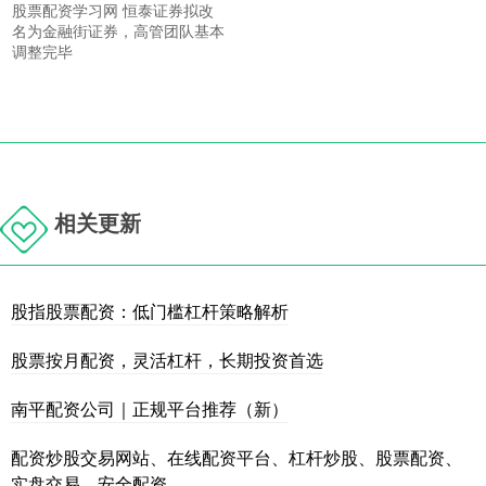
股票配资学习网 恒泰证券拟改
名为金融街证券，高管团队基本
调整完毕
相关更新
股指股票配资：低门槛杠杆策略解析
股票按月配资，灵活杠杆，长期投资首选
南平配资公司｜正规平台推荐（新）
配资炒股交易网站、在线配资平台、杠杆炒股、股票配资、
实盘交易、安全配资