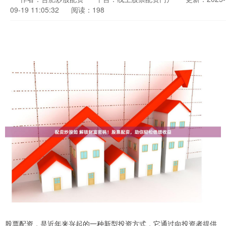
09-19 11:05:32
阅读：198
股票配资，是近年来兴起的一种新型投资方式，它通过向投资者提供