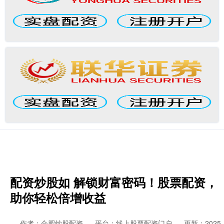
配资炒股如 解锁财富密码！股票配资，
助你轻松倍增收益
作者：合肥炒股配资
平台：线上股票配资门户
更新：2025-