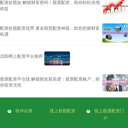
配资炒股如 解锁财富密码！股票配资，助你轻松倍增
收益
配资炒股配资优秀 黄金期货配资神器：助您把握财富
机遇
沈阳网上配资平台推荐
股票配资平仓线 解锁财富新高度：股票配资账户，助
你投资无忧
联华证券
线上炒股配资
线上股票配资门
户