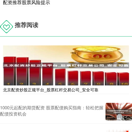
配资推荐股票风险提示
推荐阅读
北京配资炒股正规平台_股票杠杆交易公司_安全可靠
1000元起配的期货配资 股票配债购买指南：轻松把握
配债投资机会