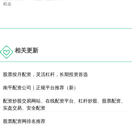
机会
相关更新
股票按月配资，灵活杠杆，长期投资首选
南平配资公司｜正规平台推荐（新）
配资炒股交易网站、在线配资平台、杠杆炒股、股票配资、
实盘交易、安全配资
股票配资网排名推荐