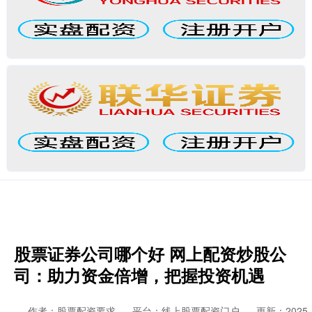
股票证券公司哪个好 网上配资炒股公
司：助力资金倍增，把握投资机遇
作者：股票配资要求
平台：线上股票配资门户
更新：2025-