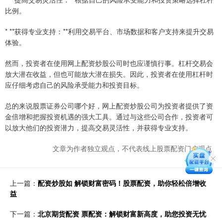
比例。
* **获得专业支持：**利用交易平台、市场数据和客户支持来提升交易
体验。
然而，投资者在使用网上配资炒股公司时也应谨慎行事。杠杆交易会
放大潜在收益，但也可能放大潜在损失。因此，投资者在使用杠杆时
应仔细考虑自己的风险承受能力和投资目标。
总的来说股票证券公司哪个好，网上配资炒股公司为投资者提供了资
金倍增和把握投资机遇的强大工具。通过与这些公司合作，投资者可
以放大他们的投资潜力，提高交易灵活性，并获得专业支持。
文章为作者独立观点，不代表线上股票配资门户观点
上一篇：
配资炒股如 解锁财富密码！股票配资，助你轻松倍增收
益
下一篇：
北京期货配资 票配资：解锁财富新高度，助您投资无忧