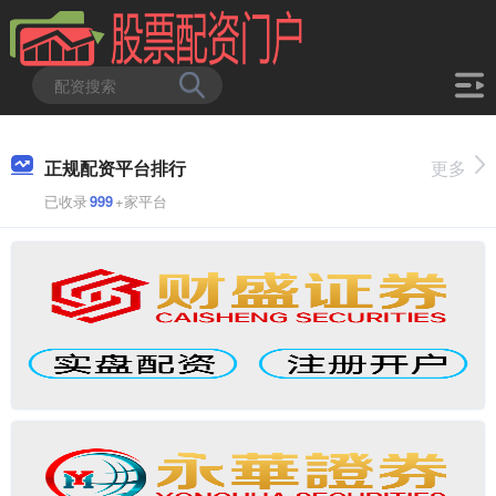
正规配资平台排行
更多
已收录
999
+家平台