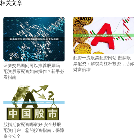
相关文章
配资一流股票配资网站 翻翻股
票配资：解锁高杠杆投资，助你
证券交易顾问可以推荐股票吗
财富倍增
配资股票配资如何操作？新手必
看指南
股指期货配资哪家好 安全炒股
配资门户：您的投资指南，保障
资金安全