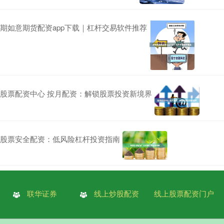
期如意期货配资app下载｜杠杆交易软件推荐
股票配资中心 按月配资：解锁股票投资新境界
股票安全配资：低风险杠杆投资指南
联华证券
线上炒股配资
线上股票配资门户