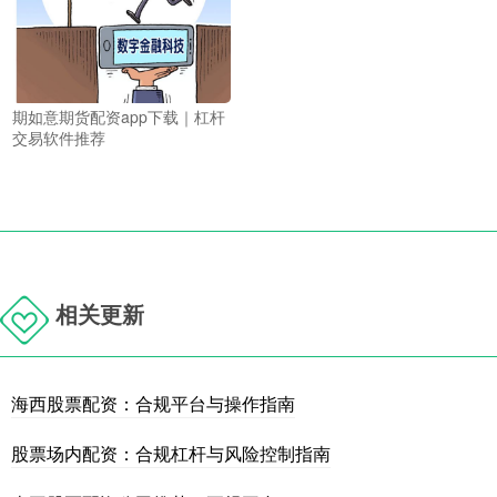
期如意期货配资app下载｜杠杆
交易软件推荐
相关更新
海西股票配资：合规平台与操作指南
股票场内配资：合规杠杆与风险控制指南