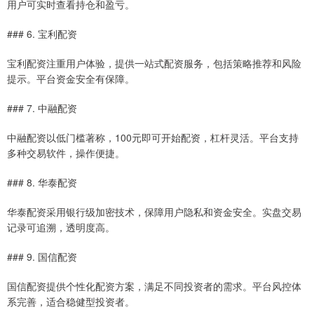
用户可实时查看持仓和盈亏。
### 6. 宝利配资
宝利配资注重用户体验，提供一站式配资服务，包括策略推荐和风险
提示。平台资金安全有保障。
### 7. 中融配资
中融配资以低门槛著称，100元即可开始配资，杠杆灵活。平台支持
多种交易软件，操作便捷。
### 8. 华泰配资
华泰配资采用银行级加密技术，保障用户隐私和资金安全。实盘交易
记录可追溯，透明度高。
### 9. 国信配资
国信配资提供个性化配资方案，满足不同投资者的需求。平台风控体
系完善，适合稳健型投资者。