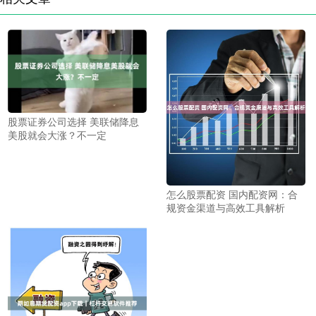
股票证券公司选择 美联储降息
美股就会大涨？不一定
怎么股票配资 国内配资网：合
规资金渠道与高效工具解析