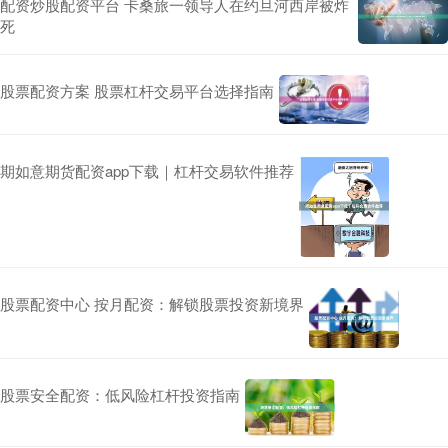
配资炒股配资平台 卡桑旅一领导人在约旦河西岸被炸
死
股票配资方案 股票杠杆交易平台选择指南
期如意期货配资app下载｜杠杆交易软件推荐
股票配资中心 按月配资：解锁股票投资新境界
股票安全配资：低风险杠杆投资指南