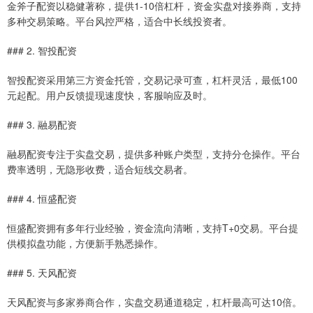
金斧子配资以稳健著称，提供1-10倍杠杆，资金实盘对接券商，支持
多种交易策略。平台风控严格，适合中长线投资者。
### 2. 智投配资
智投配资采用第三方资金托管，交易记录可查，杠杆灵活，最低100
元起配。用户反馈提现速度快，客服响应及时。
### 3. 融易配资
融易配资专注于实盘交易，提供多种账户类型，支持分仓操作。平台
费率透明，无隐形收费，适合短线交易者。
### 4. 恒盛配资
恒盛配资拥有多年行业经验，资金流向清晰，支持T+0交易。平台提
供模拟盘功能，方便新手熟悉操作。
### 5. 天风配资
天风配资与多家券商合作，实盘交易通道稳定，杠杆最高可达10倍。