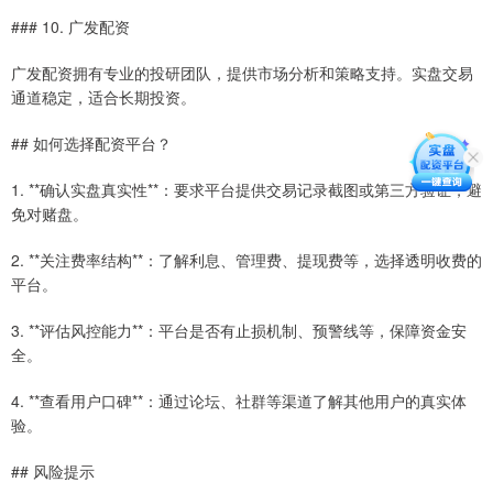
### 10. 广发配资
广发配资拥有专业的投研团队，提供市场分析和策略支持。实盘交易
通道稳定，适合长期投资。
## 如何选择配资平台？
1. **确认实盘真实性**：要求平台提供交易记录截图或第三方验证，避
免对赌盘。
2. **关注费率结构**：了解利息、管理费、提现费等，选择透明收费的
平台。
3. **评估风控能力**：平台是否有止损机制、预警线等，保障资金安
全。
4. **查看用户口碑**：通过论坛、社群等渠道了解其他用户的真实体
验。
## 风险提示