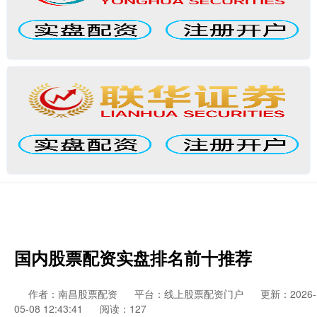
国内股票配资实盘排名前十推荐
作者：南昌股票配资
平台：线上股票配资门户
更新：2026-
05-08 12:43:41
阅读：127