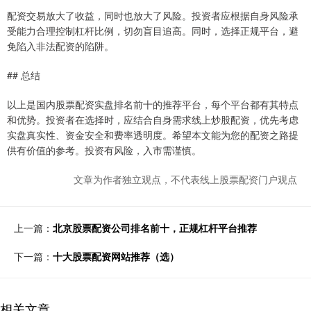
配资交易放大了收益，同时也放大了风险。投资者应根据自身风险承
受能力合理控制杠杆比例，切勿盲目追高。同时，选择正规平台，避
免陷入非法配资的陷阱。
## 总结
以上是国内股票配资实盘排名前十的推荐平台，每个平台都有其特点
和优势。投资者在选择时，应结合自身需求线上炒股配资，优先考虑
实盘真实性、资金安全和费率透明度。希望本文能为您的配资之路提
供有价值的参考。投资有风险，入市需谨慎。
文章为作者独立观点，不代表线上股票配资门户观点
上一篇：
北京股票配资公司排名前十，正规杠杆平台推荐
下一篇：
十大股票配资网站推荐（选）
相关文章