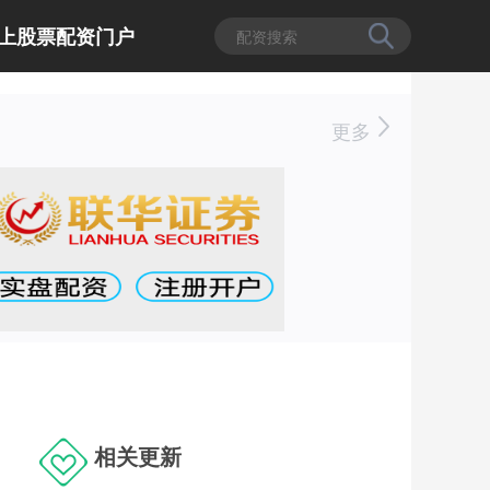
上股票配资门户
更多
相关更新