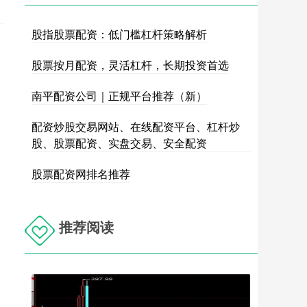
股指股票配资：低门槛杠杆策略解析
股票按月配资，灵活杠杆，长期投资首选
南平配资公司｜正规平台推荐（新）
配资炒股交易网站、在线配资平台、杠杆炒
股、股票配资、实盘交易、安全配资
股票配资网排名推荐
推荐阅读