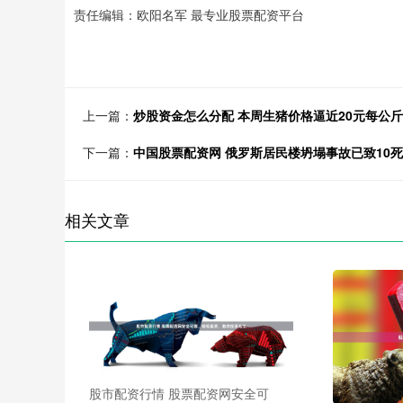
责任编辑：欧阳名军 最专业股票配资平台
上一篇：
炒股资金怎么分配 本周生猪价格逼近20元每公
下一篇：
中国股票配资网 俄罗斯居民楼坍塌事故已致10死
相关文章
股市配资行情 股票配资网安全可