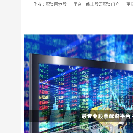
作者：配资网炒股
平台：线上股票配资门户
更新