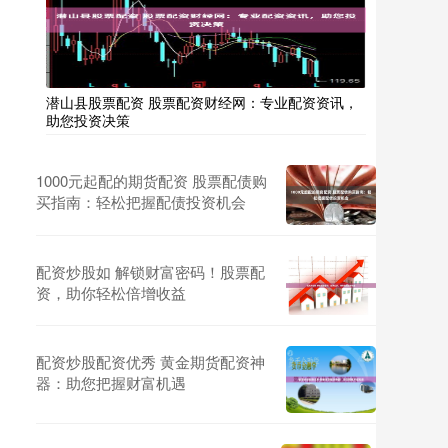
潜山县股票配资 股票配资财经网：专业配资资讯，
助您投资决策
1000元起配的期货配资 股票配债购
买指南：轻松把握配债投资机会
配资炒股如 解锁财富密码！股票配
资，助你轻松倍增收益
配资炒股配资优秀 黄金期货配资神
器：助您把握财富机遇