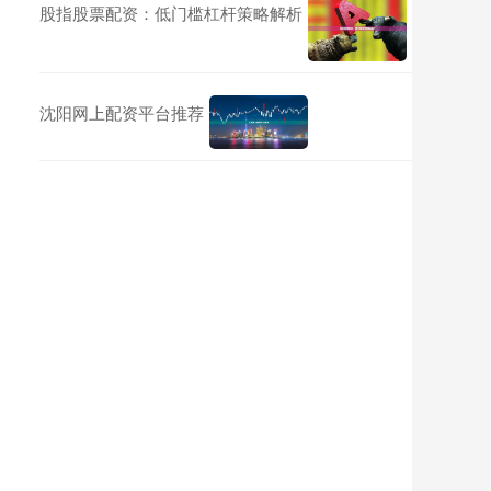
股指股票配资：低门槛杠杆策略解析
沈阳网上配资平台推荐