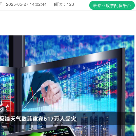
：2025-05-27 14:02:44
阅读：123
最专业股票配资平台