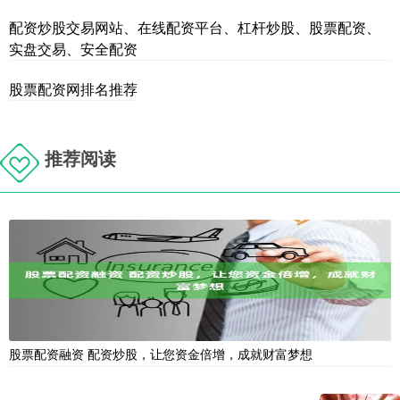
配资炒股交易网站、在线配资平台、杠杆炒股、股票配资、
实盘交易、安全配资
股票配资网排名推荐
推荐阅读
股票配资融资 配资炒股，让您资金倍增，成就财富梦想