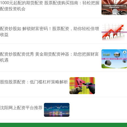
1000元起配的期货配资 股票配债购买指南：轻松把握
配债投资机会
配资炒股如 解锁财富密码！股票配资，助你轻松倍增
收益
配资炒股配资优秀 黄金期货配资神器：助您把握财富
机遇
股指股票配资：低门槛杠杆策略解析
沈阳网上配资平台推荐