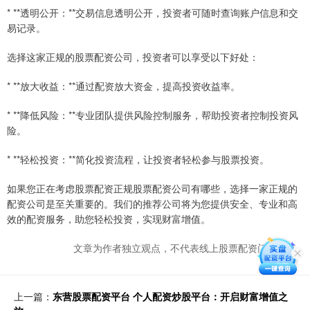
* **透明公开：**交易信息透明公开，投资者可随时查询账户信息和交
易记录。
选择这家正规的股票配资公司，投资者可以享受以下好处：
* **放大收益：**通过配资放大资金，提高投资收益率。
* **降低风险：**专业团队提供风险控制服务，帮助投资者控制投资风
险。
* **轻松投资：**简化投资流程，让投资者轻松参与股票投资。
如果您正在考虑股票配资正规股票配资公司有哪些，选择一家正规的
配资公司是至关重要的。我们的推荐公司将为您提供安全、专业和高
效的配资服务，助您轻松投资，实现财富增值。
文章为作者独立观点，不代表线上股票配资门户观点
上一篇：
东营股票配资平台 个人配资炒股平台：开启财富增值之