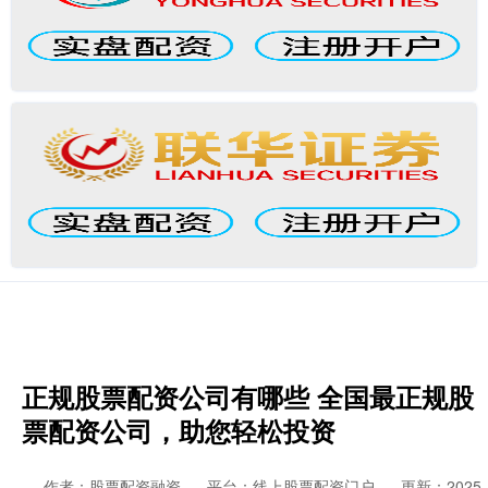
正规股票配资公司有哪些 全国最正规股
票配资公司，助您轻松投资
作者：股票配资融资
平台：线上股票配资门户
更新：2025-