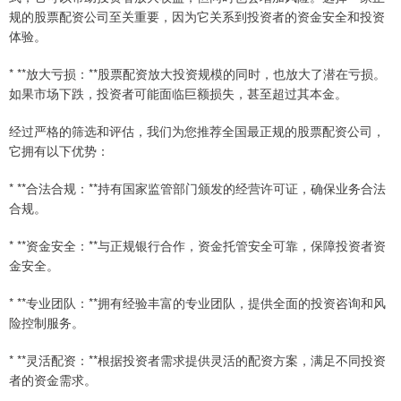
规的股票配资公司至关重要，因为它关系到投资者的资金安全和投资
体验。
* **放大亏损：**股票配资放大投资规模的同时，也放大了潜在亏损。
如果市场下跌，投资者可能面临巨额损失，甚至超过其本金。
经过严格的筛选和评估，我们为您推荐全国最正规的股票配资公司，
它拥有以下优势：
* **合法合规：**持有国家监管部门颁发的经营许可证，确保业务合法
合规。
* **资金安全：**与正规银行合作，资金托管安全可靠，保障投资者资
金安全。
* **专业团队：**拥有经验丰富的专业团队，提供全面的投资咨询和风
险控制服务。
* **灵活配资：**根据投资者需求提供灵活的配资方案，满足不同投资
者的资金需求。