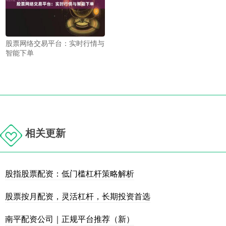
股票网络交易平台：实时行情与
智能下单
相关更新
股指股票配资：低门槛杠杆策略解析
股票按月配资，灵活杠杆，长期投资首选
南平配资公司｜正规平台推荐（新）