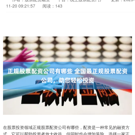
11-20 09:21:57
阅读：143
在股票投资领域正规股票配资公司有哪些，配资是一种常见的融资方
式，它可以帮助投资者放大收益，但同时也会增加风险。选择一家正