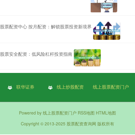
股票配资中心 按月配资：解锁股票投资新境界
股票安全配资：低风险杠杆投资指南
联华证券
线上炒股配资
线上股票配资门户
Powered by
线上股票配资门户
RSS地图
HTML地图
Copyright
© 2013-2025
股票配资查询网
版权所有