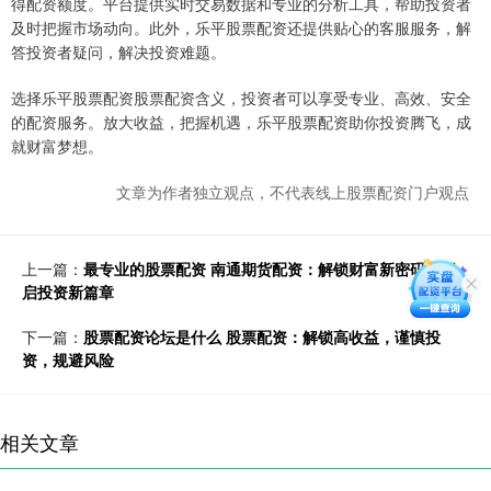
得配资额度。平台提供实时交易数据和专业的分析工具，帮助投资者
及时把握市场动向。此外，乐平股票配资还提供贴心的客服服务，解
答投资者疑问，解决投资难题。
选择乐平股票配资股票配资含义，投资者可以享受专业、高效、安全
的配资服务。放大收益，把握机遇，乐平股票配资助你投资腾飞，成
就财富梦想。
文章为作者独立观点，不代表线上股票配资门户观点
上一篇：
最专业的股票配资 南通期货配资：解锁财富新密码，开
启投资新篇章
下一篇：
股票配资论坛是什么 股票配资：解锁高收益，谨慎投
资，规避风险
相关文章