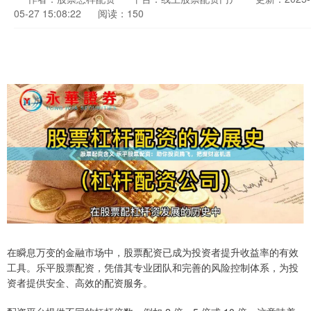
05-27 15:08:22
阅读：150
在瞬息万变的金融市场中，股票配资已成为投资者提升收益率的有效
工具。乐平股票配资，凭借其专业团队和完善的风险控制体系，为投
资者提供安全、高效的配资服务。