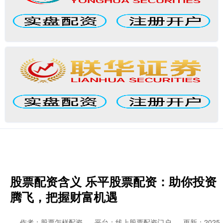
股票配资含义 乐平股票配资：助你投资
腾飞，把握财富机遇
作者：股票怎样配资
平台：线上股票配资门户
更新：2025-