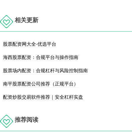
相关更新
股票配资网大全-优选平台
海西股票配资：合规平台与操作指南
股票场内配资：合规杠杆与风险控制指南
南平股票配资公司推荐（正规平台）
配资炒股交易软件推荐｜安全杠杆实盘
推荐阅读