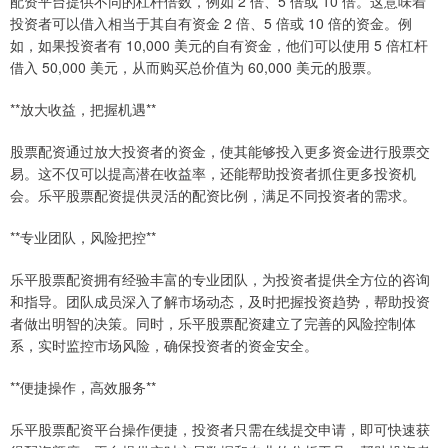
配资平台提供不同的杠杆倍数，例如 2 倍、5 倍或 10 倍。这意味着
投资者可以借入相当于其自有资金 2 倍、5 倍或 10 倍的资金。例
如，如果投资者有 10,000 美元的自有资金，他们可以使用 5 倍杠杆
借入 50,000 美元，从而购买总价值为 60,000 美元的股票。
**放大收益，把握机遇**
股票配资通过放大投资者的资金，使其能够投入更多资金进行股票交
易。这不仅可以提高潜在收益率，还能帮助投资者抓住更多投资机
会。乐平股票配资提供灵活的配资比例，满足不同投资者的需求。
**专业团队，风险把控**
乐平股票配资拥有经验丰富的专业团队，为投资者提供全方位的咨询
和指导。团队成员深入了解市场动态，及时把握投资趋势，帮助投资
者做出明智的决策。同时，乐平股票配资建立了完善的风险控制体
系，实时监控市场风险，确保投资者的资金安全。
**便捷操作，高效服务**
乐平股票配资平台操作便捷，投资者只需在线提交申请，即可快速获