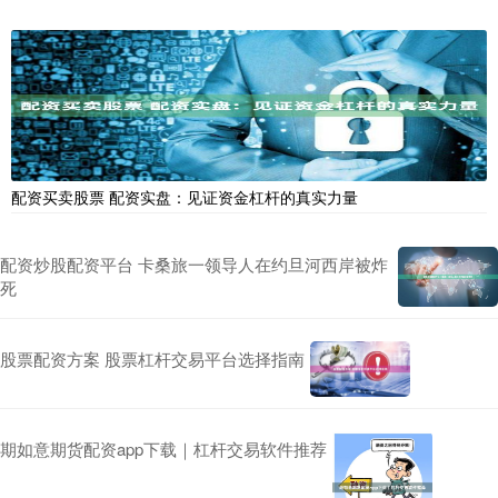
配资买卖股票 配资实盘：见证资金杠杆的真实力量
配资炒股配资平台 卡桑旅一领导人在约旦河西岸被炸
死
股票配资方案 股票杠杆交易平台选择指南
期如意期货配资app下载｜杠杆交易软件推荐