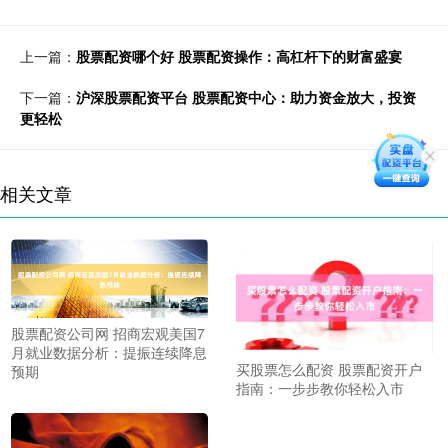
上一篇：
股票配资哪个好 股票配资操作：高杠杆下的财富盛宴
下一篇：
沪深股票配资平台 股票配资中心：助力资金放大，投资
更轻松
相关文章
股票配资公司网 招商宏观美国7
月就业数据分析：提振连续降息
买股票怎么配资 股票配资开户
预期
指南：一步步教你轻松入市