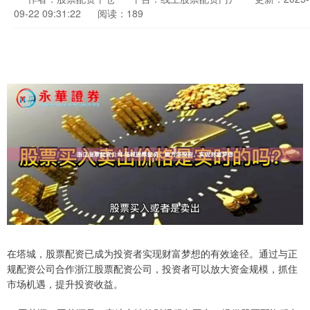
09-22 09:31:22
阅读：189
在塔城，股票配资已成为投资者实现财富梦想的有效途径。通过与正
规配资公司合作浙江股票配资公司，投资者可以放大资金规模，抓住
市场机遇，提升投资收益。