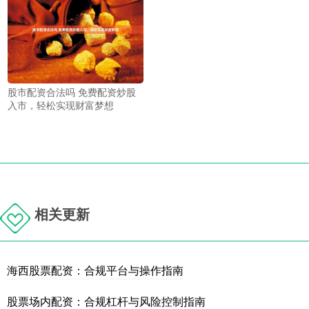
股市配资合法吗 免费配资炒股
入市，轻松实现财富梦想
相关更新
海西股票配资：合规平台与操作指南
股票场内配资：合规杠杆与风险控制指南