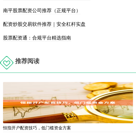
南平股票配资公司推荐（正规平台）
配资炒股交易软件推荐｜安全杠杆实盘
股票配资通：合规平台精选指南
推荐阅读
恒指开户配资技巧，低门槛资金方案