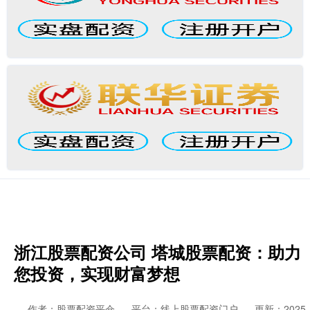
浙江股票配资公司 塔城股票配资：助力
您投资，实现财富梦想
作者：股票配资平仓
平台：线上股票配资门户
更新：2025-