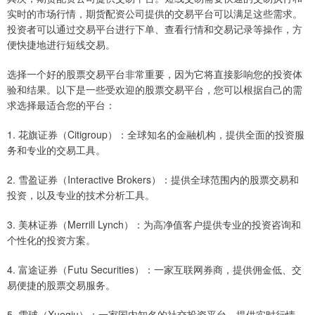
实时的市场行情，期货配资公司提供的交易平台可以满足这些需求。
投资者可以通过交易平台进行下单、查看行情和交易记录等操作，方
便快捷地进行短线交易。
选择一个好的股票交易平台非常重要，因为它将直接影响您的投资体
验和结果。以下是一些受欢迎的股票交易平台，您可以根据自己的需
求选择最适合您的平台：
1. 花旗证券（Citigroup）：全球知名的金融机构，提供全面的投资服
务和专业的交易工具。
2. 雪盈证券（Interactive Brokers）：提供全球范围内的股票交易和
投资，以及专业的技术分析工具。
3. 美林证券（Merrill Lynch）：为高净值客户提供专业的投资咨询和
个性化的投资方案。
4. 富途证券（Futu Securities）：一家互联网券商，提供佣金低、交
易便捷的股票交易服务。
5. 雪球（Xueqiu）：一家国内知名的社交投资平台，提供实时行情、