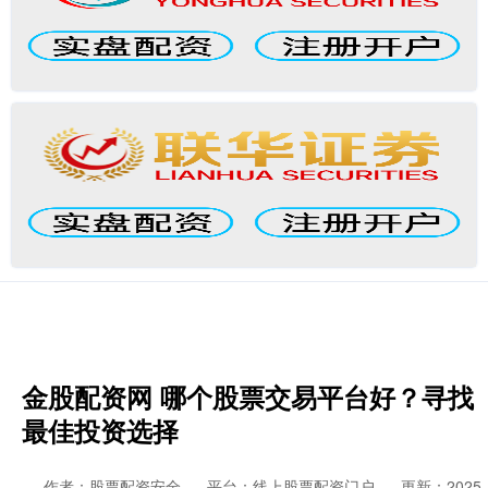
金股配资网 哪个股票交易平台好？寻找
最佳投资选择
作者：股票配资安全
平台：线上股票配资门户
更新：2025-