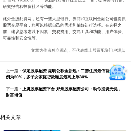
研究报告和投资社区等功能。
此外金股配资网，还有一些大型银行、券商和互联网金融公司也提供
股票交易平台，您可以根据自己的需求和偏好进行选择。在选择之
前，建议您考虑以下因素：交易费用、交易工具和功能、用户体验、
可靠性和安全性等。
文章为作者独立观点，不代表线上股票配资门户观点
上一篇：
保定股票配资 昆明公积金新规：二套住房最低首付款比
例为20%，多子女家庭贷款额度最高上浮30%
下一篇：
上虞股票配资平台 郑州股票配资公司：助你投资无忧，
财富增值
相关文章