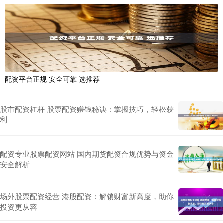
配资平台正规 安全可靠 选推荐
股市配资杠杆 股票配资赚钱秘诀：掌握技巧，轻松获
利
配资专业股票配资网站 国内期货配资合规优势与资金
安全解析
场外股票配资经营 港股配资：解锁财富新高度，助你
投资更从容