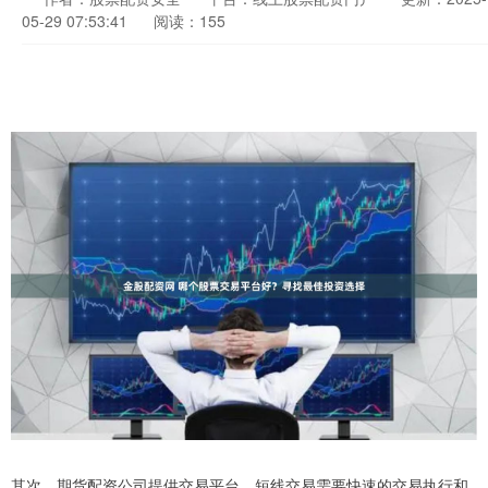
05-29 07:53:41
阅读：155
其次，期货配资公司提供交易平台。短线交易需要快速的交易执行和