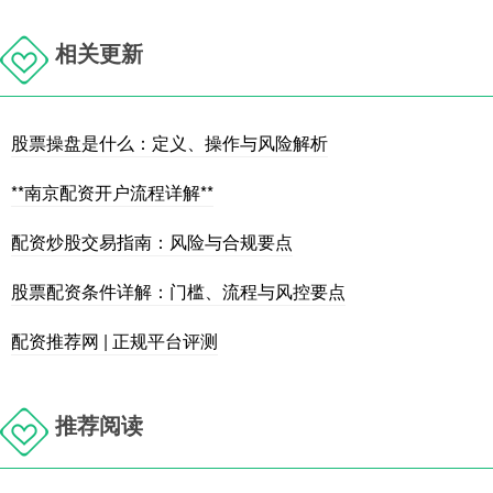
相关更新
股票操盘是什么：定义、操作与风险解析
**南京配资开户流程详解**
配资炒股交易指南：风险与合规要点
股票配资条件详解：门槛、流程与风控要点
配资推荐网 | 正规平台评测
推荐阅读