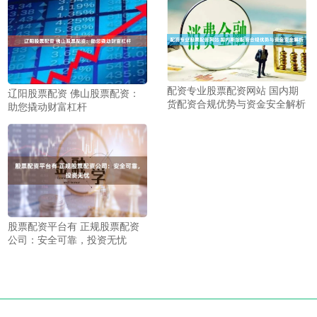
配资专业股票配资网站 国内期
辽阳股票配资 佛山股票配资：
货配资合规优势与资金安全解析
助您撬动财富杠杆
股票配资平台有 正规股票配资
公司：安全可靠，投资无忧