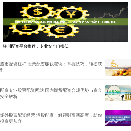
银川配资平台推荐，专业安全门槛低
股市配资杠杆 股票配资赚钱秘诀：掌握技巧，轻松获
利
配资专业股票配资网站 国内期货配资合规优势与资金
安全解析
场外股票配资经营 港股配资：解锁财富新高度，助你
投资更从容