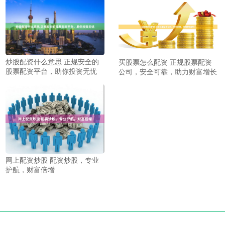
炒股配资什么意思 正规安全的
买股票怎么配资 正规股票配资
股票配资平台，助你投资无忧
公司，安全可靠，助力财富增长
网上配资炒股 配资炒股，专业
护航，财富倍增