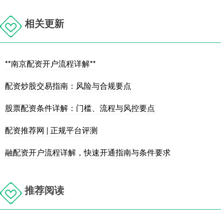
相关更新
**南京配资开户流程详解**
配资炒股交易指南：风险与合规要点
股票配资条件详解：门槛、流程与风控要点
配资推荐网 | 正规平台评测
融配资开户流程详解，快速开通指南与条件要求
推荐阅读