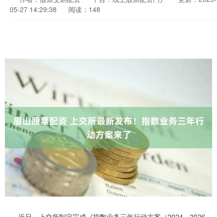
05-27 14:29:38
阅读：148
近日，上交所制定完成《指数业务三年行动方案（2024—2026