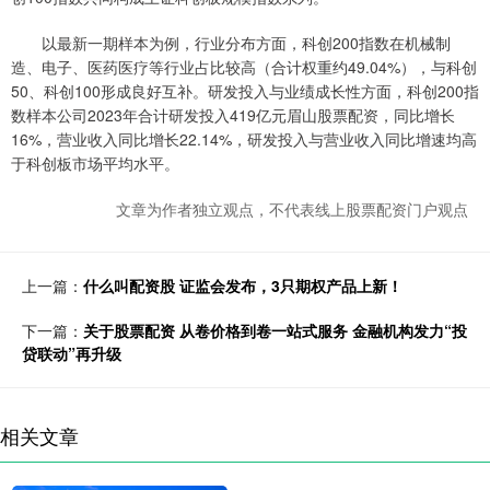
以最新一期样本为例，行业分布方面，科创200指数在机械制
造、电子、医药医疗等行业占比较高（合计权重约49.04%），与科创
50、科创100形成良好互补。研发投入与业绩成长性方面，科创200指
数样本公司2023年合计研发投入419亿元眉山股票配资，同比增长
16%，营业收入同比增长22.14%，研发投入与营业收入同比增速均高
于科创板市场平均水平。
文章为作者独立观点，不代表线上股票配资门户观点
上一篇：
什么叫配资股 证监会发布，3只期权产品上新！
下一篇：
关于股票配资 从卷价格到卷一站式服务 金融机构发力“投
贷联动”再升级
相关文章