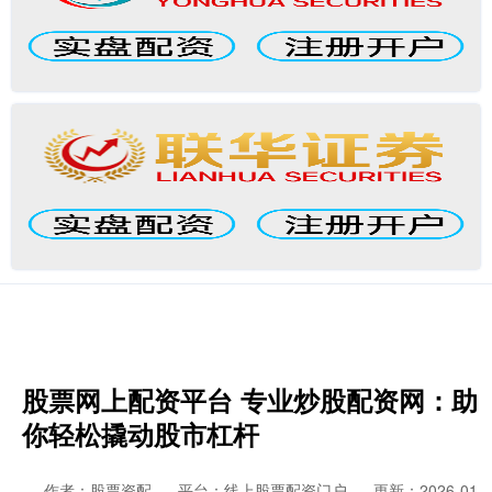
股票网上配资平台 专业炒股配资网：助
你轻松撬动股市杠杆
作者：股票资配
平台：线上股票配资门户
更新：2026-01-