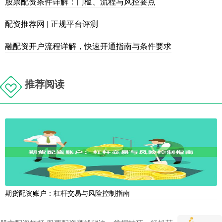
股票配资条件详解：门槛、流程与风控要点
配资推荐网 | 正规平台评测
融配资开户流程详解，快速开通指南与条件要求
推荐阅读
期货配资账户：杠杆交易与风险控制指南