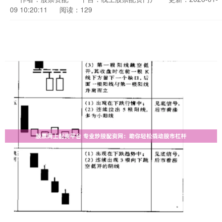
09 10:20:11
阅读：129