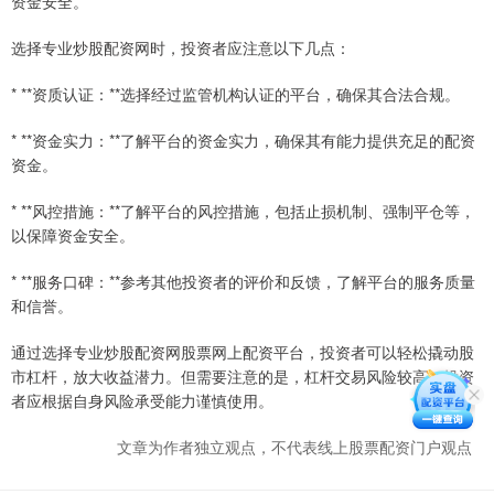
资金安全。
选择专业炒股配资网时，投资者应注意以下几点：
* **资质认证：**选择经过监管机构认证的平台，确保其合法合规。
* **资金实力：**了解平台的资金实力，确保其有能力提供充足的配资
资金。
* **风控措施：**了解平台的风控措施，包括止损机制、强制平仓等，
以保障资金安全。
* **服务口碑：**参考其他投资者的评价和反馈，了解平台的服务质量
和信誉。
通过选择专业炒股配资网股票网上配资平台，投资者可以轻松撬动股
市杠杆，放大收益潜力。但需要注意的是，杠杆交易风险较高，投资
者应根据自身风险承受能力谨慎使用。
文章为作者独立观点，不代表线上股票配资门户观点