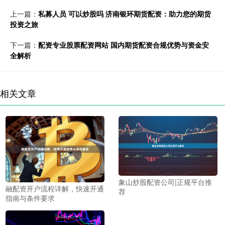
上一篇：
私募人员 可以炒股吗 济南银环期货配资：助力您的期货
投资之旅
下一篇：
配资专业股票配资网站 国内期货配资合规优势与资金安
全解析
相关文章
象山炒股配资公司|正规平台推
融配资开户流程详解，快速开通
荐
指南与条件要求