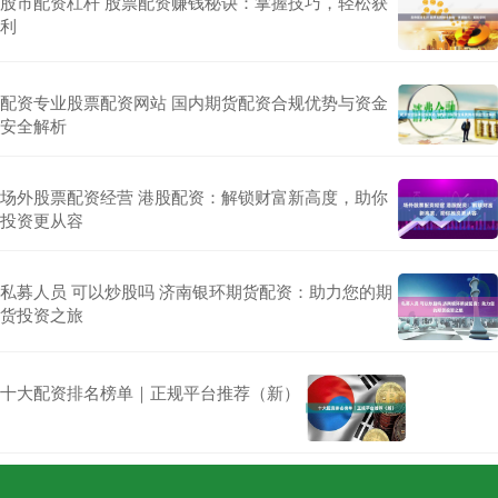
股市配资杠杆 股票配资赚钱秘诀：掌握技巧，轻松获
利
配资专业股票配资网站 国内期货配资合规优势与资金
安全解析
场外股票配资经营 港股配资：解锁财富新高度，助你
投资更从容
私募人员 可以炒股吗 济南银环期货配资：助力您的期
货投资之旅
十大配资排名榜单｜正规平台推荐（新）