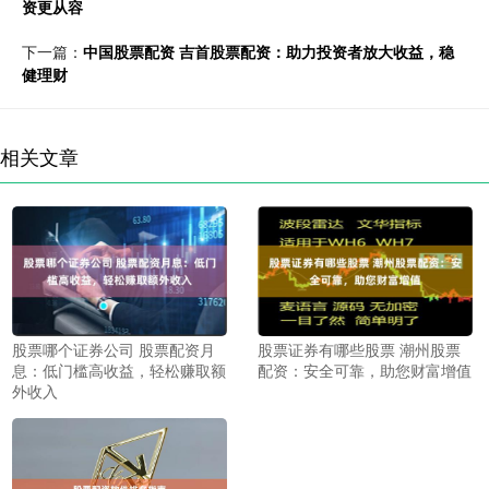
资更从容
下一篇：
中国股票配资 吉首股票配资：助力投资者放大收益，稳
健理财
相关文章
股票哪个证券公司 股票配资月
股票证券有哪些股票 潮州股票
息：低门槛高收益，轻松赚取额
配资：安全可靠，助您财富增值
外收入