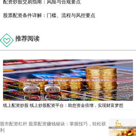
配资炒股交易指南：风险与合规要点
股票配资条件详解：门槛、流程与风控要点
推荐阅读
线上配资炒股 线上炒股配资平台：助您资金倍增，实现财富梦想
股市配资杠杆 股票配资赚钱秘诀：掌握技巧，轻松获
利