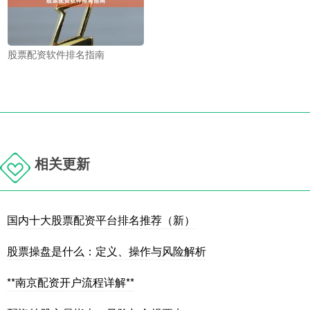
股票配资软件排名指南
相关更新
国内十大股票配资平台排名推荐（新）
股票操盘是什么：定义、操作与风险解析
**南京配资开户流程详解**