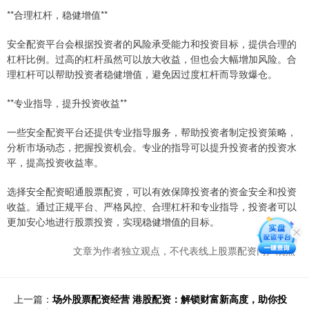
**合理杠杆，稳健增值**
安全配资平台会根据投资者的风险承受能力和投资目标，提供合理的
杠杆比例。过高的杠杆虽然可以放大收益，但也会大幅增加风险。合
理杠杆可以帮助投资者稳健增值，避免因过度杠杆而导致爆仓。
**专业指导，提升投资收益**
一些安全配资平台还提供专业指导服务，帮助投资者制定投资策略，
分析市场动态，把握投资机会。专业的指导可以提升投资者的投资水
平，提高投资收益率。
选择安全配资昭通股票配资，可以有效保障投资者的资金安全和投资
收益。通过正规平台、严格风控、合理杠杆和专业指导，投资者可以
更加安心地进行股票投资，实现稳健增值的目标。
文章为作者独立观点，不代表线上股票配资门户观点
上一篇：
场外股票配资经营 港股配资：解锁财富新高度，助你投