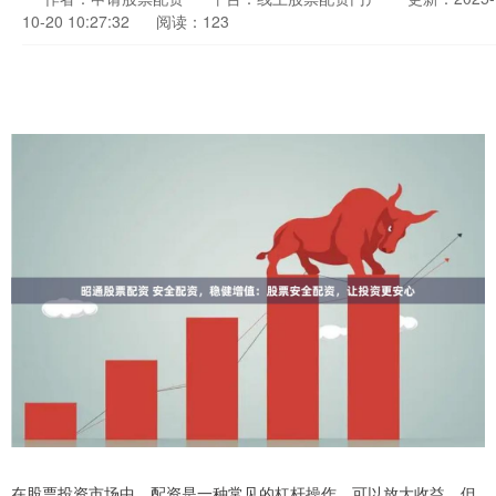
10-20 10:27:32
阅读：123
在股票投资市场中，配资是一种常见的杠杆操作，可以放大收益，但