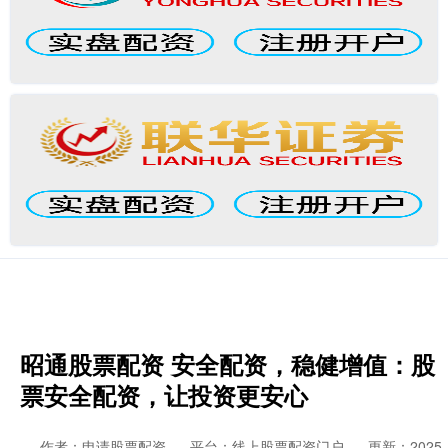
昭通股票配资 安全配资，稳健增值：股
票安全配资，让投资更安心
作者：申请股票配资
平台：线上股票配资门户
更新：2025-